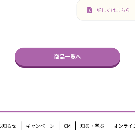
詳しくはこちら
商品一覧へ
お知らせ
キャンペーン
CM
知る・学ぶ
オンライ