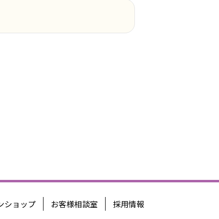
ンショップ
お客様相談室
採用情報