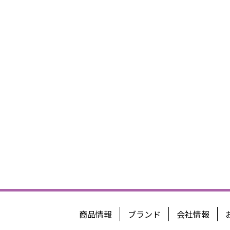
商品情報
ブランド
会社情報