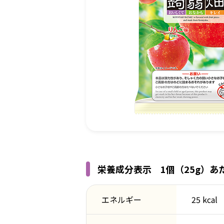
栄養成分表示 1個（25g）あ
エネルギー
25 kcal