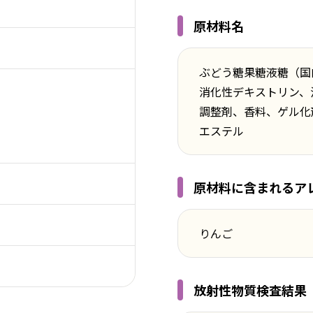
原材料名
ぶどう糖果糖液糖（国
消化性デキストリン、
調整剤、香料、ゲル化
エステル
原材料に含まれるアレ
りんご
放射性物質検査結果