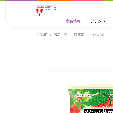
商品情報
ブランド
HOME
商品一覧
蒟蒻畑
りんご味